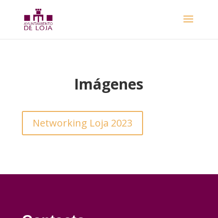
Imágenes
Networking Loja 2023