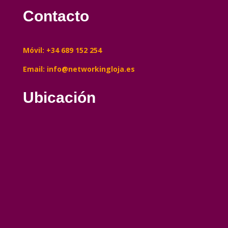
Contacto
Móvil: +34 689 152 254
Email: info@networkingloja.es
Ubicación