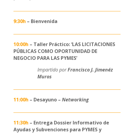
9:30h
– Bienvenida
10:00h
– Taller Práctico: ‘LAS LICITACIONES
PÚBLICAS COMO OPORTUNIDAD DE
NEGOCIO PARA LAS PYMES’
Impartido por
Francisco J. Jimenéz
Muros
11:00h
– Desayuno –
Networking
11:30h
– Entrega Dossier Informativo de
Ayudas y Subvenciones para PYMES y