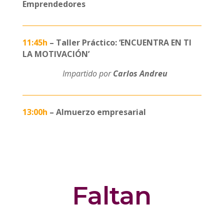
Emprendedores
11:45h
– Taller Práctico: ‘ENCUENTRA EN TI
LA MOTIVACIÓN’
Impartido por
Carlos Andreu
13:00h
– Almuerzo empresarial
Faltan