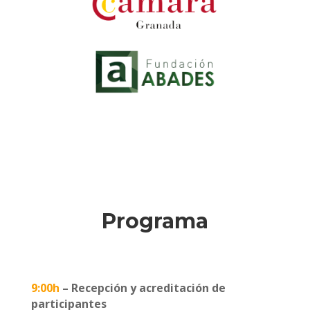
Programa
9:00h
– Recepción y acreditación de
participantes