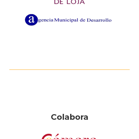
Colabora