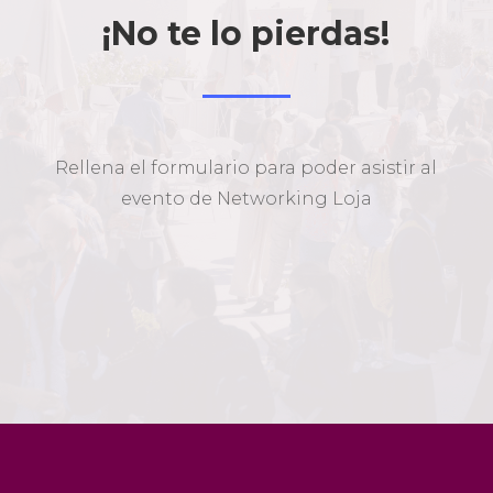
¡No te lo pierdas!
Rellena el formulario para poder asistir al
evento de Networking Loja