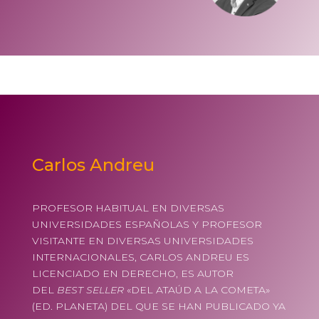
Carlos Andreu
PROFESOR HABITUAL EN DIVERSAS
UNIVERSIDADES ESPAÑOLAS Y PROFESOR
VISITANTE EN DIVERSAS UNIVERSIDADES
INTERNACIONALES, CARLOS ANDREU ES
LICENCIADO EN DERECHO, ES AUTOR
DEL
BEST SELLER
«DEL ATAÚD A LA COMETA»
(ED. PLANETA) DEL QUE SE HAN PUBLICADO YA