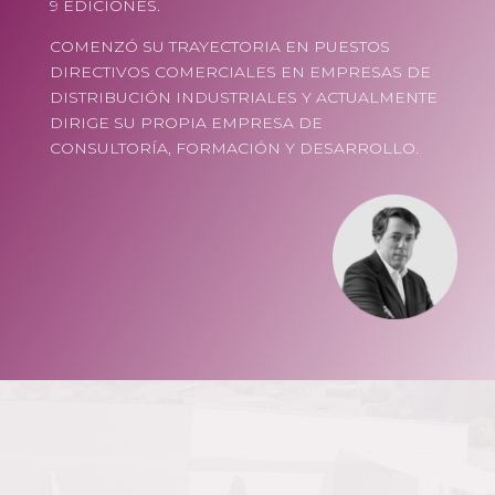
9 EDICIONES.
COMENZÓ SU TRAYECTORIA EN PUESTOS
DIRECTIVOS COMERCIALES EN EMPRESAS DE
DISTRIBUCIÓN INDUSTRIALES Y ACTUALMENTE
DIRIGE SU PROPIA EMPRESA DE
CONSULTORÍA, FORMACIÓN Y DESARROLLO.